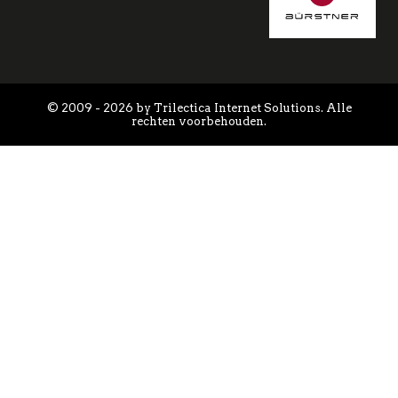
© 2009 - 2026 by Trilectica Internet Solutions. Alle
rechten voorbehouden.