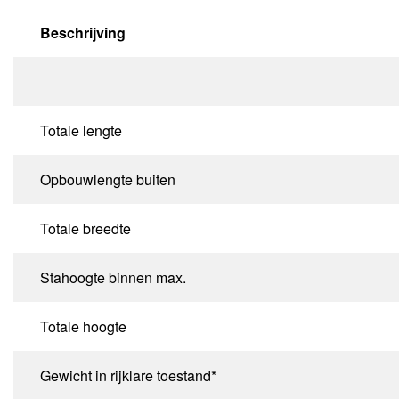
Beschrijving
Totale lengte
Opbouwlengte buiten
Totale breedte
Stahoogte binnen max.
Totale hoogte
Gewicht in rijklare toestand*